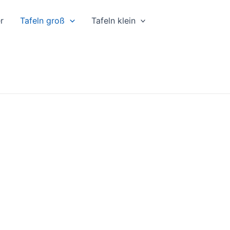
r
Tafeln groß
Tafeln klein