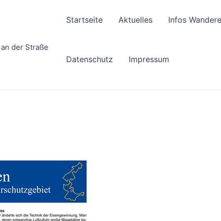
Startseite
Aktuelles
Infos Wandere
 an der Straße
Datenschutz
Impressum