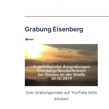
Grabung Eisenberg
Zum Grabungsvideo auf YouTube bitte
klicken!